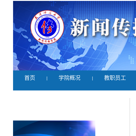
首页
学院概况
教职员工
|
|